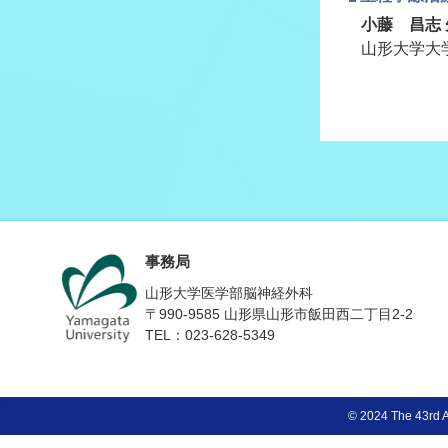
小藤 昌志 
山形大学大
事務局
山形大学医学部脳神経外科
〒990-9585 山形県山形市飯田西二丁目2-2
TEL：023-628-5349
© 2024 The 43rd A