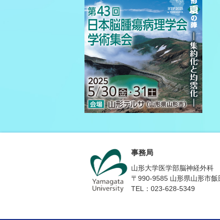
事務局
山形大学医学部脳神経外科
〒990-9585 山形県山形市
TEL：023-628-5349