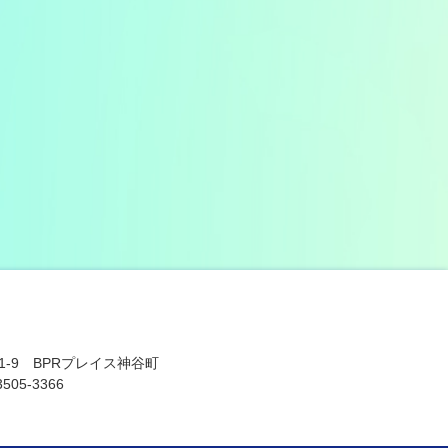
11-9 BPRプレイス神谷町
505-3366