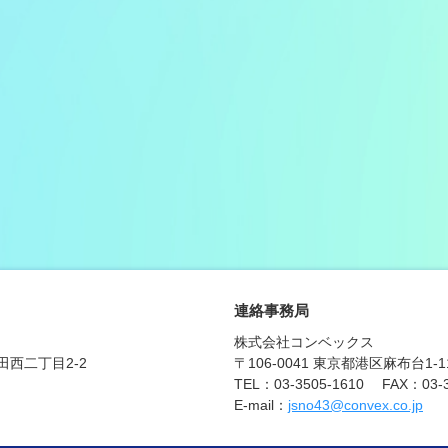
連絡事務局
株式会社コンベックス
飯田西二丁目2-2
〒106-0041 東京都港区麻布台1-
TEL：03-3505-1610 FAX：03-3
E-mail：
jsno43@convex.co.jp