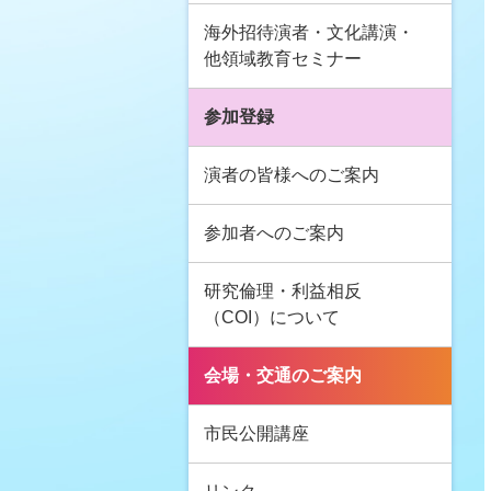
海外招待演者・文化講演・
他領域教育セミナー
参加登録
演者の皆様へのご案内
参加者へのご案内
研究倫理・利益相反
（COI）について
会場・交通のご案内
市民公開講座