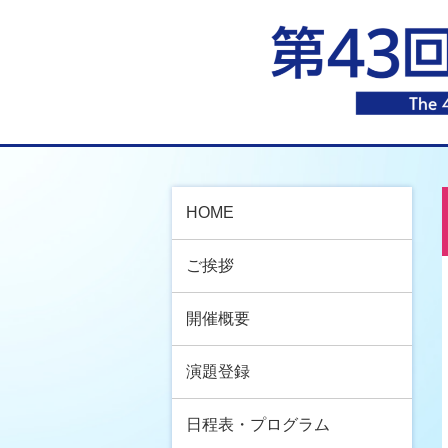
HOME
ご挨拶
開催概要
演題登録
日程表・プログラム